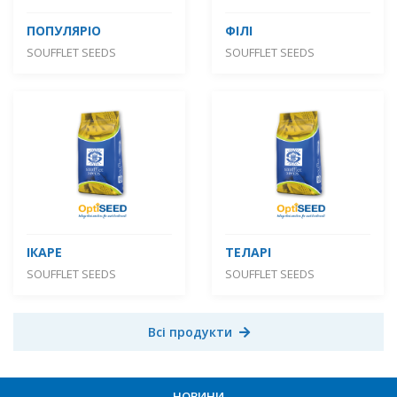
ПОПУЛЯРІО
ФІЛІ
SOUFFLET SEEDS
SOUFFLET SEEDS
ІКАРЕ
ТЕЛАРІ
SOUFFLET SEEDS
SOUFFLET SEEDS
Всі продукти
НОВИНИ