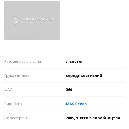
лісостеп
Рекомендована зона
середньостиглий
Група стиглості
360
ФАО
MAS Seeds
Виробник
2009, знято з виробництва
Рік реєстрації