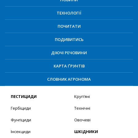
ТЕХНОЛОГІЇ
ПОЧИТАТИ
ПОДИВИТИСЬ
ДІЮЧІ РЕЧОВИНИ
КАРТА ҐРУНТІВ
СЛОВНИК АГРОНОМА
ПЕСТИЦИДИ
Круп’яні
Гербіциди
Технічні
Фунгіциди
Овочеві
Інсекциди
ШКІДНИКИ