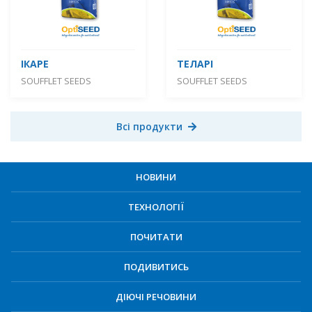
ІКАРЕ
ТЕЛАРІ
SOUFFLET SEEDS
SOUFFLET SEEDS
Всі продукти
НОВИНИ
ТЕХНОЛОГІЇ
ПОЧИТАТИ
ПОДИВИТИСЬ
ДІЮЧІ РЕЧОВИНИ