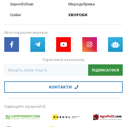
Зернобобові
Мікродобрива
Олійні
ХВОРОБИ
Ми в соціальних мережах
Підписатися на розсилку
ПІДПИСАТИСЯ
КОНТАКТИ
Підвищуйте аграрний IQ