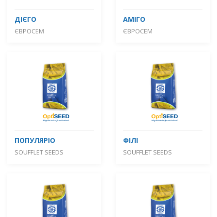
ДІЄГО
АМІГО
ЄВРОСЕМ
ЄВРОСЕМ
ПОПУЛЯРІО
ФІЛІ
SOUFFLET SEEDS
SOUFFLET SEEDS