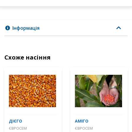
Інформація
Схоже насіння
ДІЄГО
АМІГО
ЄВРОСЕМ
ЄВРОСЕМ