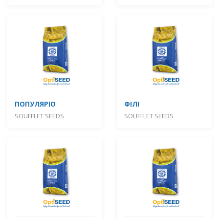
ПОПУЛЯРІО
ФІЛІ
SOUFFLET SEEDS
SOUFFLET SEEDS