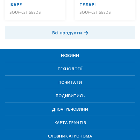
ІКАРЕ
ТЕЛАРІ
SOUFFLET SEEDS
SOUFFLET SEEDS
Всі продукти
НОВИНИ
ТЕХНОЛОГІЇ
ПОЧИТАТИ
ПОДИВИТИСЬ
ДІЮЧІ РЕЧОВИНИ
КАРТА ҐРУНТІВ
СЛОВНИК АГРОНОМА