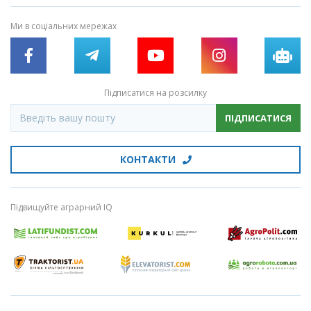
Ми в соціальних мережах
Підписатися на розсилку
ПІДПИСАТИСЯ
КОНТАКТИ
Підвищуйте аграрний IQ