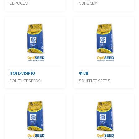
ЄВРОСЕМ
ЄВРОСЕМ
ПОПУЛЯРІО
ФІЛІ
SOUFFLET SEEDS
SOUFFLET SEEDS