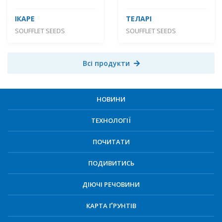
ІКАРЕ
ТЕЛАРІ
SOUFFLET SEEDS
SOUFFLET SEEDS
Всі продукти
НОВИНИ
ТЕХНОЛОГІЇ
ПОЧИТАТИ
ПОДИВИТИСЬ
ДІЮЧІ РЕЧОВИНИ
КАРТА ҐРУНТІВ