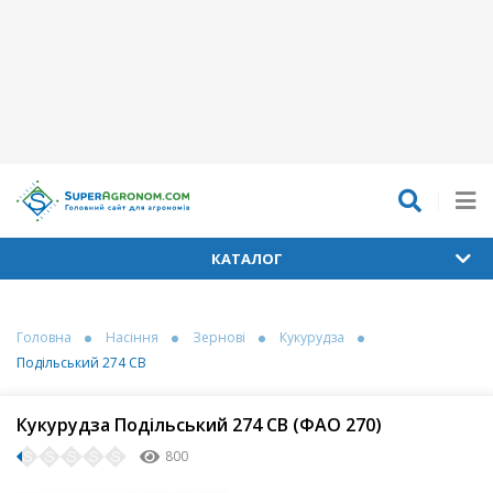
КАТАЛОГ
Головна
Насіння
Зернові
Кукурудза
Подільський 274 СВ
Кукурудза Подільський 274 СВ (ФАО 270)
800