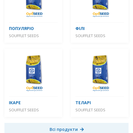
ПОПУЛЯРІО
ФІЛІ
SOUFFLET SEEDS
SOUFFLET SEEDS
ІКАРЕ
ТЕЛАРІ
SOUFFLET SEEDS
SOUFFLET SEEDS
Всі продукти