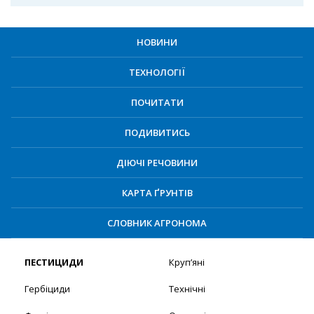
НОВИНИ
ТЕХНОЛОГІЇ
ПОЧИТАТИ
ПОДИВИТИСЬ
ДІЮЧІ РЕЧОВИНИ
КАРТА ҐРУНТІВ
СЛОВНИК АГРОНОМА
ПЕСТИЦИДИ
Круп’яні
Гербіциди
Технічні