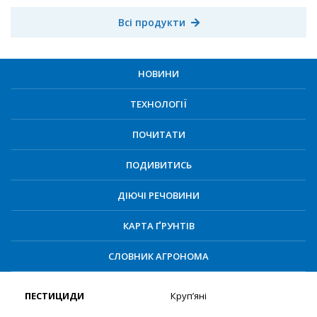
Всі продукти
НОВИНИ
ТЕХНОЛОГІЇ
ПОЧИТАТИ
ПОДИВИТИСЬ
ДІЮЧІ РЕЧОВИНИ
КАРТА ҐРУНТІВ
СЛОВНИК АГРОНОМА
ПЕСТИЦИДИ
Круп’яні