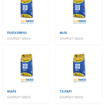
ПОПУЛЯРІО
ФІЛІ
SOUFFLET SEEDS
SOUFFLET SEEDS
ІКАРЕ
ТЕЛАРІ
SOUFFLET SEEDS
SOUFFLET SEEDS