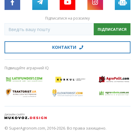
Підписатися на розсилку
ПІДПИСАТИСЯ
КОНТАКТИ
Підвищуйте аграрний IQ
© SuperAgronom.com, 2016-2026. Всі права захищено.