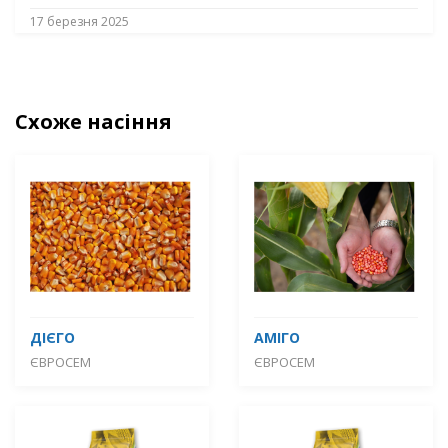
17 березня 2025
Схоже насіння
ДІЄГО
АМІГО
ЄВРОСЕМ
ЄВРОСЕМ