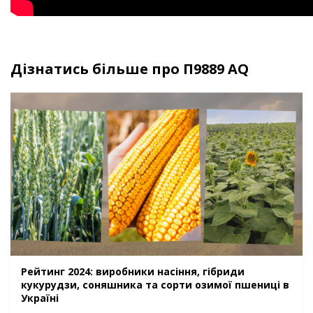
Дізнатись більше про П9889 AQ
Рейтинг 2024: виробники насіння, гібриди
кукурудзи, соняшника та сорти озимої пшениці в
Україні