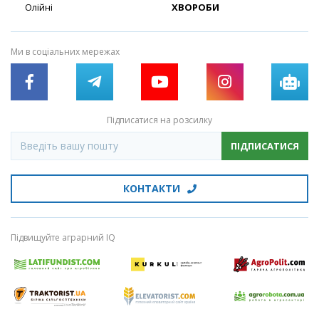
Олійні
ХВОРОБИ
Ми в соціальних мережах
Підписатися на розсилку
ПІДПИСАТИСЯ
КОНТАКТИ
Підвищуйте аграрний IQ