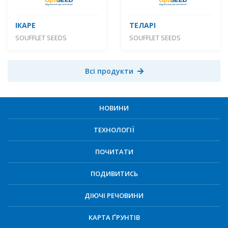
ІКАРЕ
ТЕЛАРІ
SOUFFLET SEEDS
SOUFFLET SEEDS
Всі продукти
НОВИНИ
ТЕХНОЛОГІЇ
ПОЧИТАТИ
ПОДИВИТИСЬ
ДІЮЧІ РЕЧОВИНИ
КАРТА ҐРУНТІВ