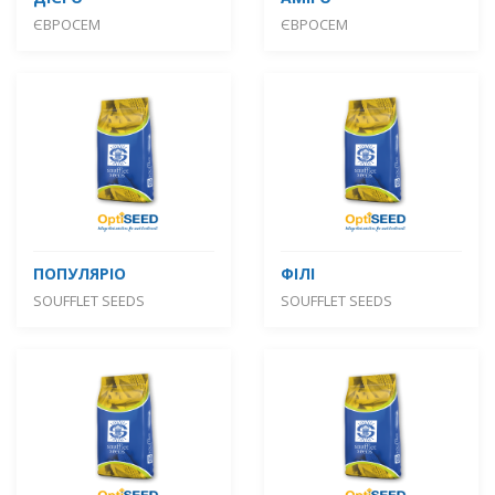
ЄВРОСЕМ
ЄВРОСЕМ
ПОПУЛЯРІО
ФІЛІ
SOUFFLET SEEDS
SOUFFLET SEEDS