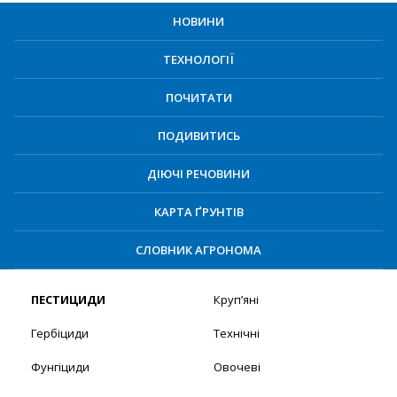
НОВИНИ
ТЕХНОЛОГІЇ
ПОЧИТАТИ
ПОДИВИТИСЬ
ДІЮЧІ РЕЧОВИНИ
КАРТА ҐРУНТІВ
СЛОВНИК АГРОНОМА
ПЕСТИЦИДИ
Круп’яні
Гербіциди
Технічні
Фунгіциди
Овочеві