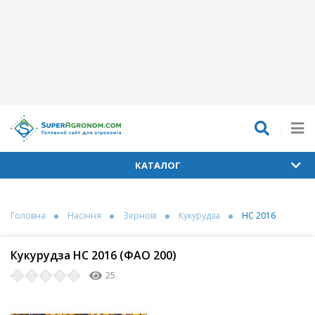
КАТАЛОГ
Головна
Насіння
Зернові
Кукурудза
НС 2016
Кукурудза НС 2016 (ФАО 200)
25