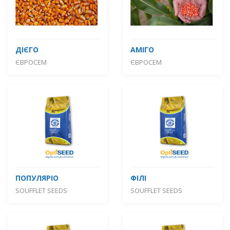
ДІЄГО
АМІГО
ЄВРОСЕМ
ЄВРОСЕМ
ПОПУЛЯРІО
ФІЛІ
SOUFFLET SEEDS
SOUFFLET SEEDS