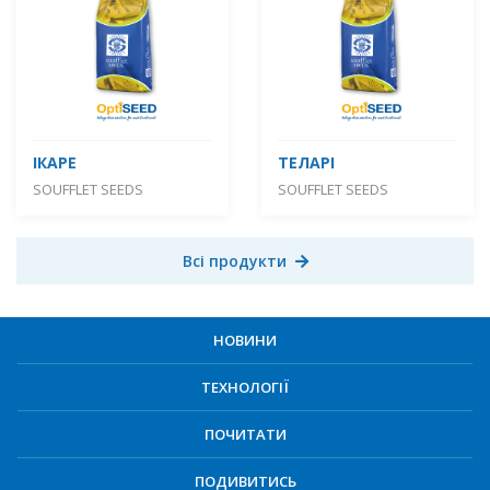
ІКАРЕ
ТЕЛАРІ
SOUFFLET SEEDS
SOUFFLET SEEDS
Всі продукти
НОВИНИ
ТЕХНОЛОГІЇ
ПОЧИТАТИ
ПОДИВИТИСЬ