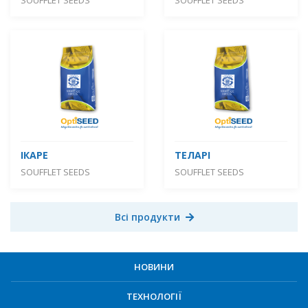
ІКАРЕ
ТЕЛАРІ
SOUFFLET SEEDS
SOUFFLET SEEDS
Всі продукти
НОВИНИ
ТЕХНОЛОГІЇ