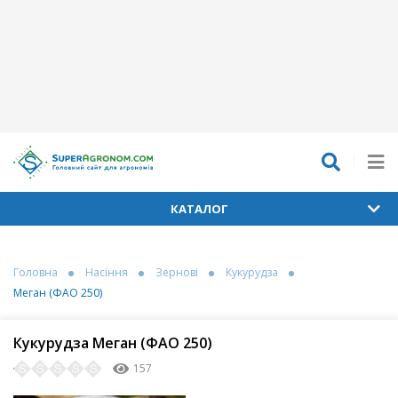
КАТАЛОГ
Головна
Насіння
Зернові
Кукурудза
Меган (ФАО 250)
Кукурудза Меган (ФАО 250)
157