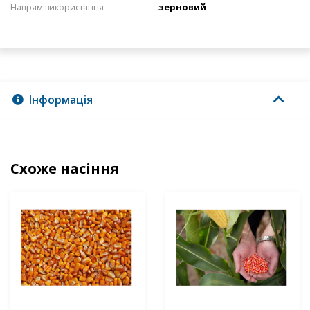
зерновий
Напрям використання
Інформація
Схоже насіння