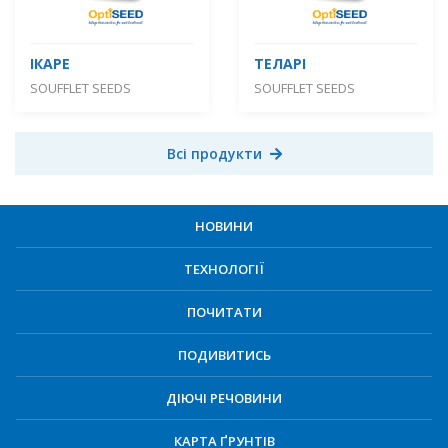
ІКАРЕ
ТЕЛАРІ
SOUFFLET SEEDS
SOUFFLET SEEDS
Всі продукти
НОВИНИ
ТЕХНОЛОГІЇ
ПОЧИТАТИ
ПОДИВИТИСЬ
ДІЮЧІ РЕЧОВИНИ
КАРТА ҐРУНТІВ