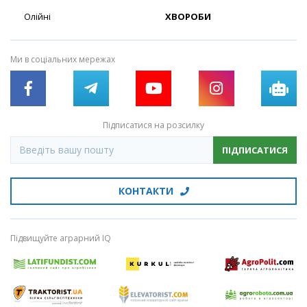
Олійні
ХВОРОБИ
Ми в соціальних мережах
Підписатися на розсилку
ПІДПИСАТИСЯ
КОНТАКТИ
Підвищуйте аграрний IQ