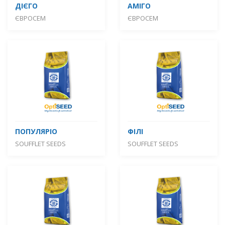
ДІЄГО
АМІГО
ЄВРОСЕМ
ЄВРОСЕМ
ПОПУЛЯРІО
ФІЛІ
SOUFFLET SEEDS
SOUFFLET SEEDS