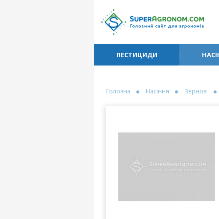
ПЕСТИЦИДИ
НАСІ
Головна
Насіння
Зернові