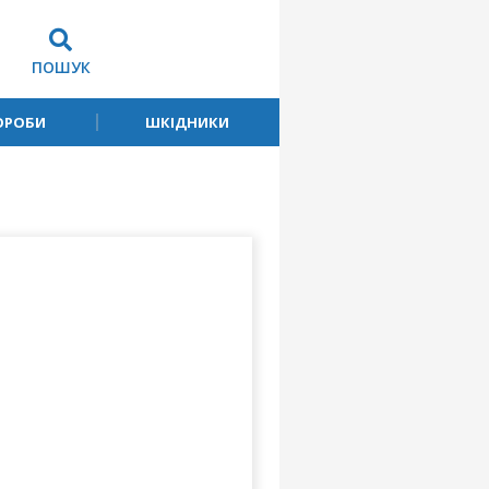
ПОШУК
ОРОБИ
ШКІДНИКИ