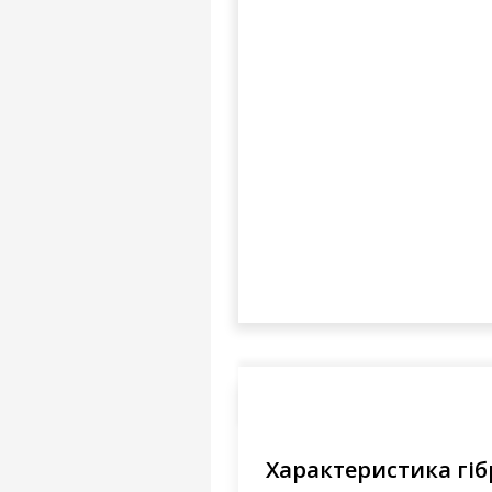
Характеристика гі