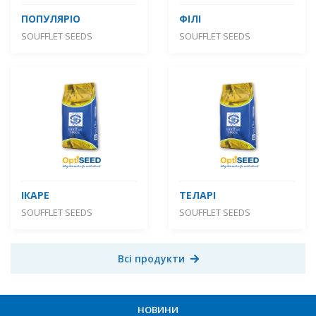
ПОПУЛЯРІО
ФІЛІ
SOUFFLET SEEDS
SOUFFLET SEEDS
ІКАРЕ
ТЕЛАРІ
SOUFFLET SEEDS
SOUFFLET SEEDS
Всі продукти
НОВИНИ