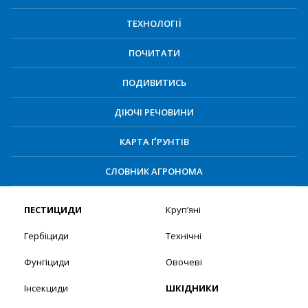
ТЕХНОЛОГІЇ
ПОЧИТАТИ
ПОДИВИТИСЬ
ДІЮЧІ РЕЧОВИНИ
КАРТА ҐРУНТІВ
СЛОВНИК АГРОНОМА
ПЕСТИЦИДИ
Круп’яні
Гербіциди
Технічні
Фунгіциди
Овочеві
Інсекциди
ШКІДНИКИ