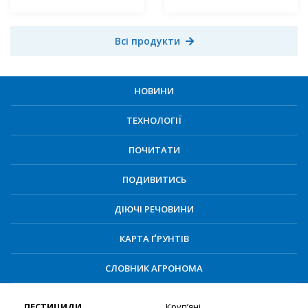
Всі продукти
НОВИНИ
ТЕХНОЛОГІЇ
ПОЧИТАТИ
ПОДИВИТИСЬ
ДІЮЧІ РЕЧОВИНИ
КАРТА ҐРУНТІВ
СЛОВНИК АГРОНОМА
ПЕСТИЦИДИ
Круп’яні