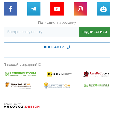
Підписатися на розсилку
ПІДПИСАТИСЯ
КОНТАКТИ
Підвищуйте аграрний IQ