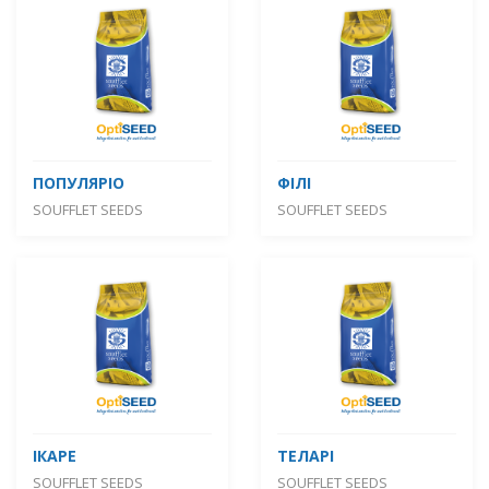
ПОПУЛЯРІО
ФІЛІ
SOUFFLET SEEDS
SOUFFLET SEEDS
ІКАРЕ
ТЕЛАРІ
SOUFFLET SEEDS
SOUFFLET SEEDS