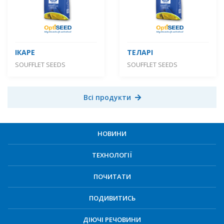
ІКАРЕ
ТЕЛАРІ
SOUFFLET SEEDS
SOUFFLET SEEDS
Всі продукти
НОВИНИ
ТЕХНОЛОГІЇ
ПОЧИТАТИ
ПОДИВИТИСЬ
ДІЮЧІ РЕЧОВИНИ