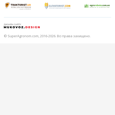
© SuperAgronom.com, 2016-2026. Всі права захищено.