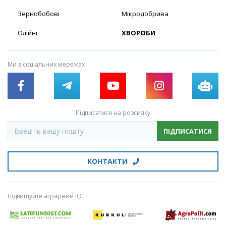
Зернобобові
Мікродобрива
Олійні
ХВОРОБИ
Ми в соціальних мережах
Підписатися на розсилку
ПІДПИСАТИСЯ
КОНТАКТИ
Підвищуйте аграрний IQ