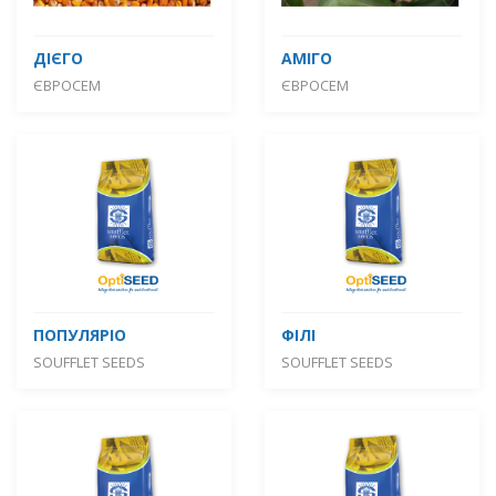
ДІЄГО
АМІГО
ЄВРОСЕМ
ЄВРОСЕМ
ПОПУЛЯРІО
ФІЛІ
SOUFFLET SEEDS
SOUFFLET SEEDS