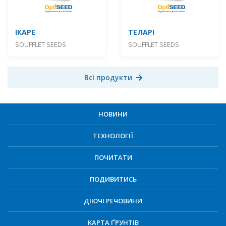
ІКАРЕ
ТЕЛАРІ
SOUFFLET SEEDS
SOUFFLET SEEDS
Всі продукти
НОВИНИ
ТЕХНОЛОГІЇ
ПОЧИТАТИ
ПОДИВИТИСЬ
ДІЮЧІ РЕЧОВИНИ
КАРТА ҐРУНТІВ