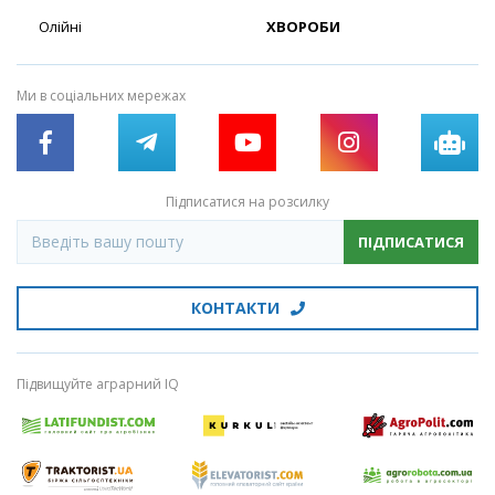
Олійні
ХВОРОБИ
Ми в соціальних мережах
Підписатися на розсилку
ПІДПИСАТИСЯ
КОНТАКТИ
Підвищуйте аграрний IQ