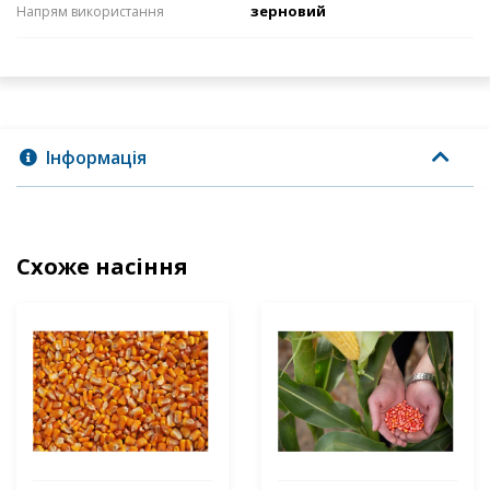
зерновий
Напрям використання
Інформація
Схоже насіння