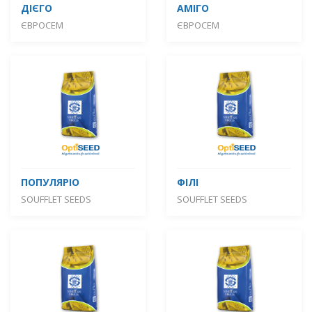
ДІЄГО
АМІГО
ЄВРОСЕМ
ЄВРОСЕМ
ПОПУЛЯРІО
ФІЛІ
SOUFFLET SEEDS
SOUFFLET SEEDS