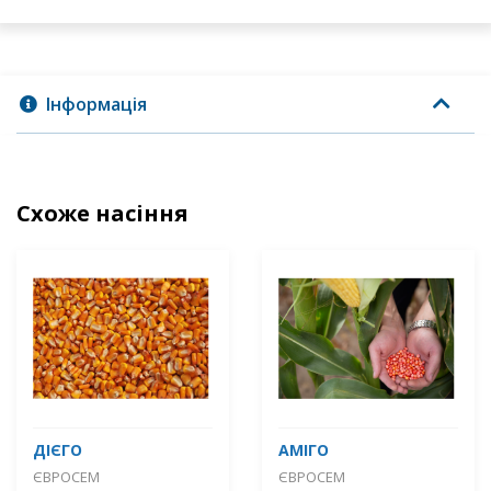
Інформація
Схоже насіння
ДІЄГО
АМІГО
ЄВРОСЕМ
ЄВРОСЕМ