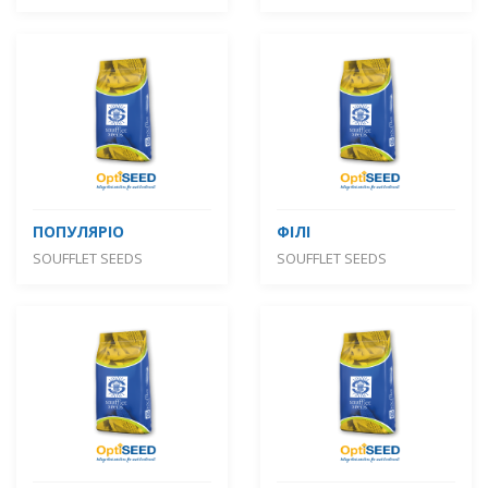
ПОПУЛЯРІО
ФІЛІ
SOUFFLET SEEDS
SOUFFLET SEEDS