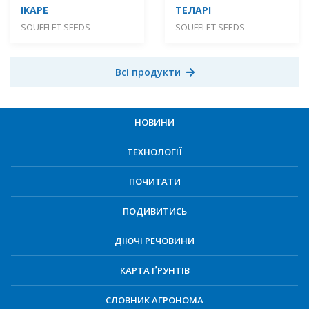
ІКАРЕ
ТЕЛАРІ
SOUFFLET SEEDS
SOUFFLET SEEDS
Всі продукти
НОВИНИ
ТЕХНОЛОГІЇ
ПОЧИТАТИ
ПОДИВИТИСЬ
ДІЮЧІ РЕЧОВИНИ
КАРТА ҐРУНТІВ
СЛОВНИК АГРОНОМА