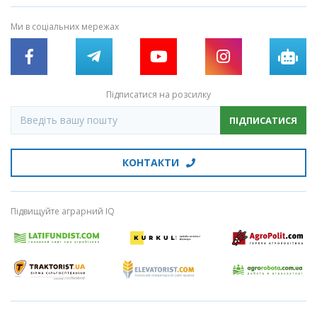
Ми в соціальних мережах
Підписатися на розсилку
ПІДПИСАТИСЯ
КОНТАКТИ
Підвищуйте аграрний IQ