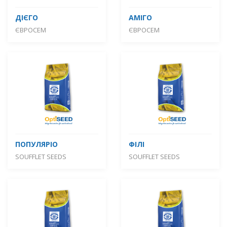
ДІЄГО
АМІГО
ЄВРОСЕМ
ЄВРОСЕМ
ПОПУЛЯРІО
ФІЛІ
SOUFFLET SEEDS
SOUFFLET SEEDS