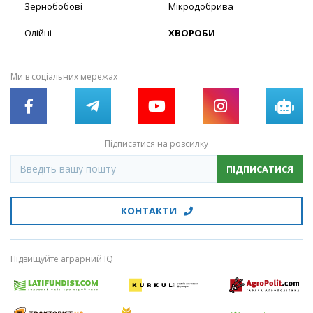
Зернобобові
Мікродобрива
Олійні
ХВОРОБИ
Ми в соціальних мережах
Підписатися на розсилку
ПІДПИСАТИСЯ
КОНТАКТИ
Підвищуйте аграрний IQ