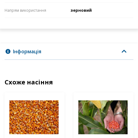
зерновий
Напрям використання
Інформація
Схоже насіння