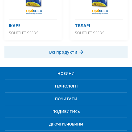
ІКАРЕ
ТЕЛАРІ
SOUFFLET SEEDS
SOUFFLET SEEDS
Всі продукти
НОВИНИ
ТЕХНОЛОГІЇ
ПОЧИТАТИ
ПОДИВИТИСЬ
ДІЮЧІ РЕЧОВИНИ