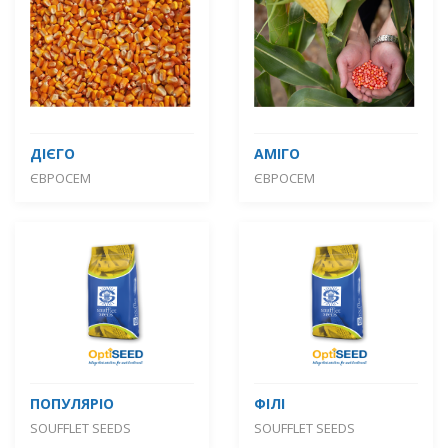
ДІЄГО
АМІГО
ЄВРОСЕМ
ЄВРОСЕМ
ПОПУЛЯРІО
ФІЛІ
SOUFFLET SEEDS
SOUFFLET SEEDS