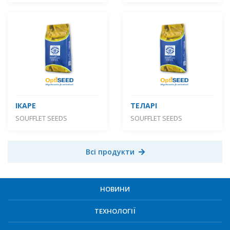
ІКАРЕ
ТЕЛАРІ
SOUFFLET SEEDS
SOUFFLET SEEDS
Всі продукти
НОВИНИ
ТЕХНОЛОГІЇ