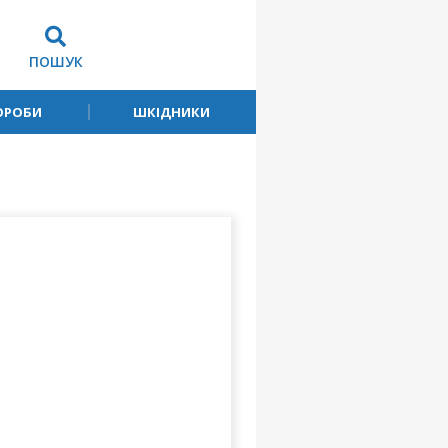
ПОШУК
ОРОБИ
ШКІДНИКИ