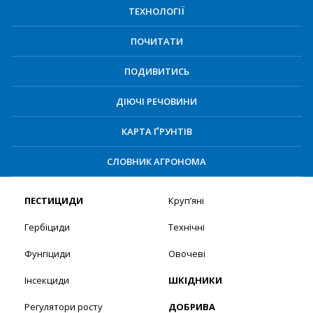
ТЕХНОЛОГІЇ
ПОЧИТАТИ
ПОДИВИТИСЬ
ДІЮЧІ РЕЧОВИНИ
КАРТА ҐРУНТІВ
СЛОВНИК АГРОНОМА
ПЕСТИЦИДИ
Круп’яні
Гербіциди
Технічні
Фунгіциди
Овочеві
Інсекциди
ШКІДНИКИ
Регулятори росту
ДОБРИВА