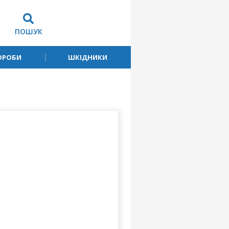
ПОШУК
ОРОБИ
ШКІДНИКИ