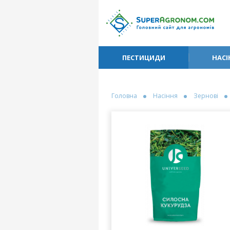
ПЕСТИЦИДИ
НАСІ
Головна
Насіння
Зернові