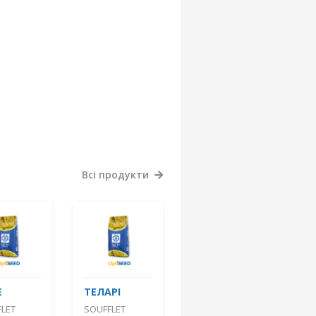
Всі продукти
Е
ТЕЛАРІ
LET
SOUFFLET