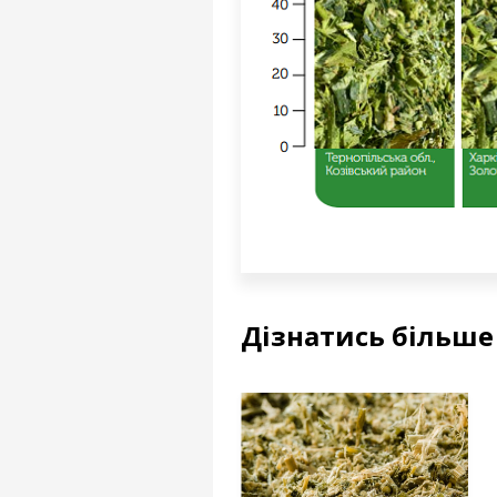
Дізнатись більше