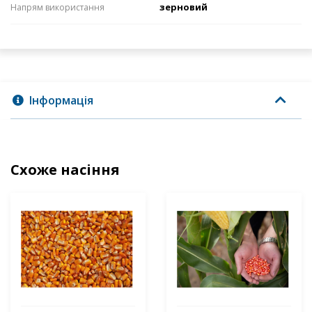
зерновий
Напрям використання
Інформація
Схоже насіння