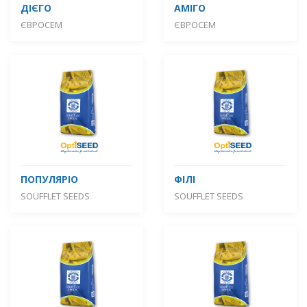
ДІЄГО
АМІГО
ЄВРОСЕМ
ЄВРОСЕМ
ПОПУЛЯРІО
ФІЛІ
SOUFFLET SEEDS
SOUFFLET SEEDS