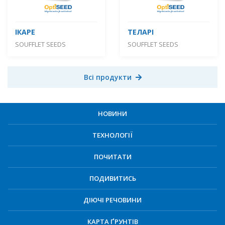
ІКАРЕ
ТЕЛАРІ
SOUFFLET SEEDS
SOUFFLET SEEDS
Всі продукти
НОВИНИ
ТЕХНОЛОГІЇ
ПОЧИТАТИ
ПОДИВИТИСЬ
ДІЮЧІ РЕЧОВИНИ
КАРТА ҐРУНТІВ