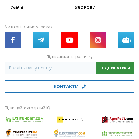
Олійні
ХВОРОБИ
Ми в соціальних мережах
Підписатися на розсилку
ПІДПИСАТИСЯ
КОНТАКТИ
Підвищуйте аграрний IQ