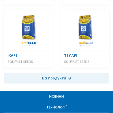
ІКАРЕ
ТЕЛАРІ
SOUFFLET SEEDS
SOUFFLET SEEDS
Всі продукти
НОВИНИ
ТЕХНОЛОГІЇ