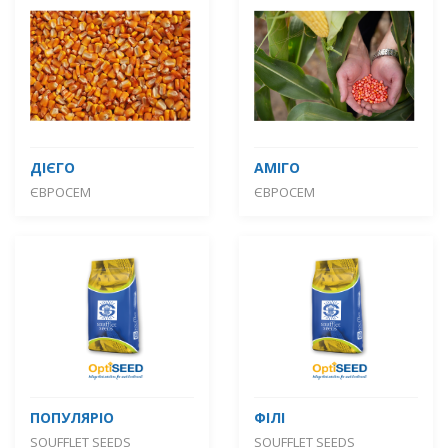
ДІЄГО
АМІГО
ЄВРОСЕМ
ЄВРОСЕМ
ПОПУЛЯРІО
ФІЛІ
SOUFFLET SEEDS
SOUFFLET SEEDS