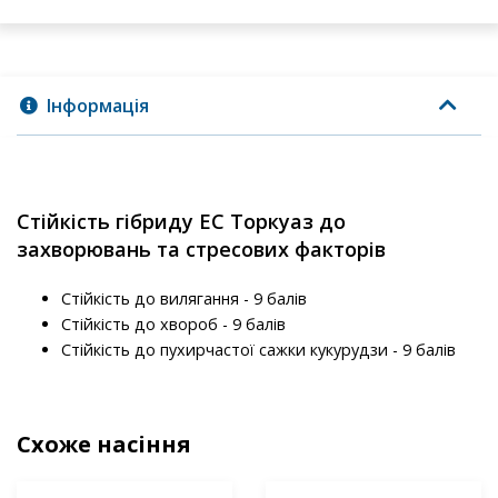
Інформація
Стійкість гібриду ЕС Торкуаз до
захворювань та стресових факторів
Стійкість до вилягання - 9 балів
Стійкість до хвороб - 9 балів
Стійкість до пухирчастої сажки кукурудзи - 9 балів
Схоже насіння