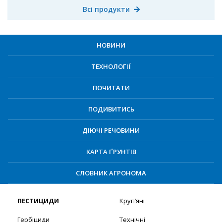
Всі продукти
НОВИНИ
ТЕХНОЛОГІЇ
ПОЧИТАТИ
ПОДИВИТИСЬ
ДІЮЧІ РЕЧОВИНИ
КАРТА ҐРУНТІВ
СЛОВНИК АГРОНОМА
ПЕСТИЦИДИ
Круп’яні
Гербіциди
Технічні