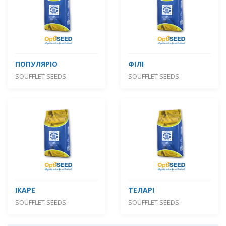
ПОПУЛЯРІО
ФІЛІ
SOUFFLET SEEDS
SOUFFLET SEEDS
ІКАРЕ
ТЕЛАРІ
SOUFFLET SEEDS
SOUFFLET SEEDS