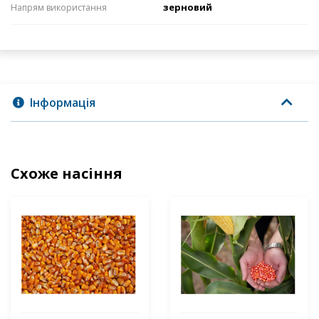
зерновий
Напрям використання
Інформація
Схоже насіння