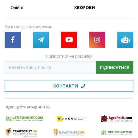
Олійні
ХВОРОБИ
Ми в соціальних мережах
Підписатися на розсилку
ПІДПИСАТИСЯ
КОНТАКТИ
Підвищуйте аграрний IQ