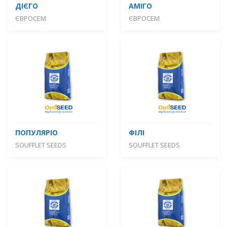
ДІЄГО
АМІГО
ЄВРОСЕМ
ЄВРОСЕМ
ПОПУЛЯРІО
ФІЛІ
SOUFFLET SEEDS
SOUFFLET SEEDS