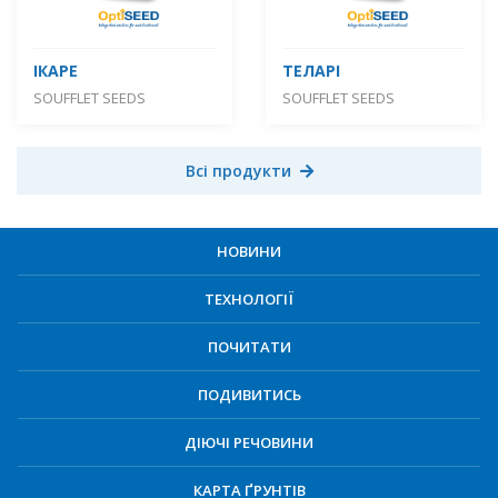
ІКАРЕ
ТЕЛАРІ
SOUFFLET SEEDS
SOUFFLET SEEDS
Всі продукти
НОВИНИ
ТЕХНОЛОГІЇ
ПОЧИТАТИ
ПОДИВИТИСЬ
ДІЮЧІ РЕЧОВИНИ
КАРТА ҐРУНТІВ