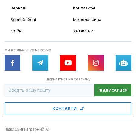
Зернові
Комплексні
Зернобобові
Мікродобрива
Олійні
ХВОРОБИ
Ми в соціальних мережах
Підписатися на розсилку
ПІДПИСАТИСЯ
КОНТАКТИ
Підвищуйте аграрний IQ