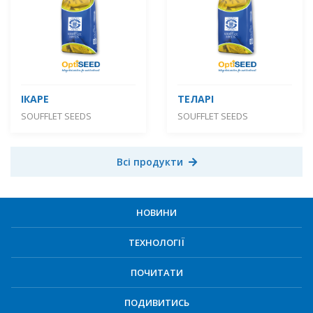
ІКАРЕ
ТЕЛАРІ
SOUFFLET SEEDS
SOUFFLET SEEDS
Всі продукти
НОВИНИ
ТЕХНОЛОГІЇ
ПОЧИТАТИ
ПОДИВИТИСЬ