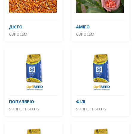
ДІЄГО
АМІГО
ЄВРОСЕМ
ЄВРОСЕМ
ПОПУЛЯРІО
ФІЛІ
SOUFFLET SEEDS
SOUFFLET SEEDS