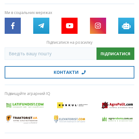
Ми в соціальних мережах
Підписатися на розсилку
ПІДПИСАТИСЯ
КОНТАКТИ
Підвищуйте аграрний IQ