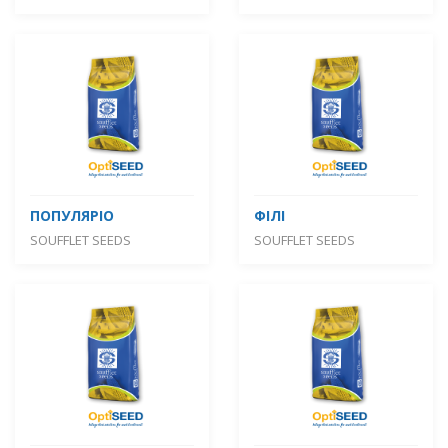
ПОПУЛЯРІО
ФІЛІ
SOUFFLET SEEDS
SOUFFLET SEEDS