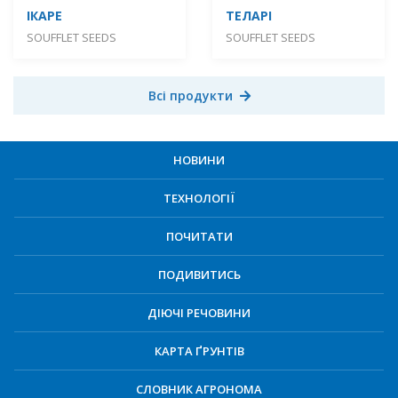
ІКАРЕ
ТЕЛАРІ
SOUFFLET SEEDS
SOUFFLET SEEDS
Всі продукти
НОВИНИ
ТЕХНОЛОГІЇ
ПОЧИТАТИ
ПОДИВИТИСЬ
ДІЮЧІ РЕЧОВИНИ
КАРТА ҐРУНТІВ
СЛОВНИК АГРОНОМА