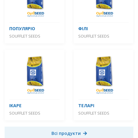
ПОПУЛЯРІО
ФІЛІ
SOUFFLET SEEDS
SOUFFLET SEEDS
ІКАРЕ
ТЕЛАРІ
SOUFFLET SEEDS
SOUFFLET SEEDS
Всі продукти