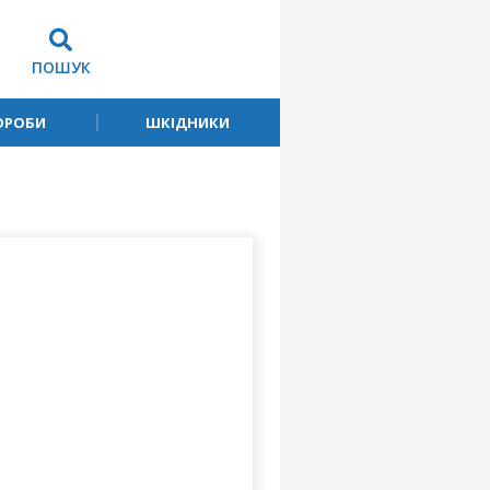
ПОШУК
ОРОБИ
ШКІДНИКИ