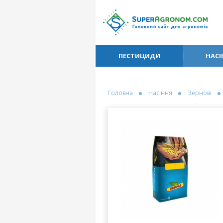
ПЕСТИЦИДИ
НАСІ
Головна
Насіння
Зернові