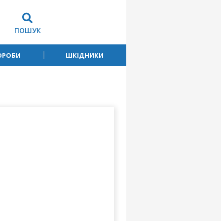
ПОШУК
ОРОБИ
ШКІДНИКИ