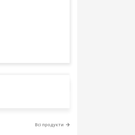
Всі продукти