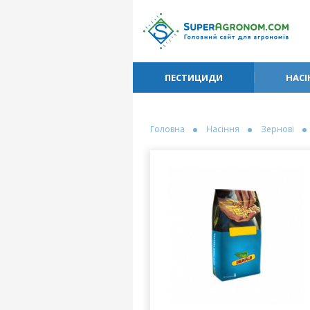
ПЕСТИЦИДИ
НАСІ
Головна
Насіння
Зернові