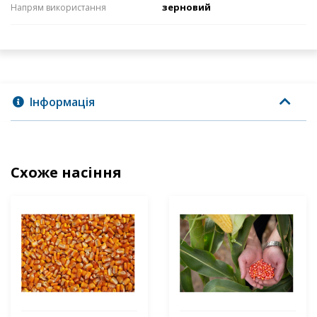
зерновий
Напрям використання
Інформація
Схоже насіння