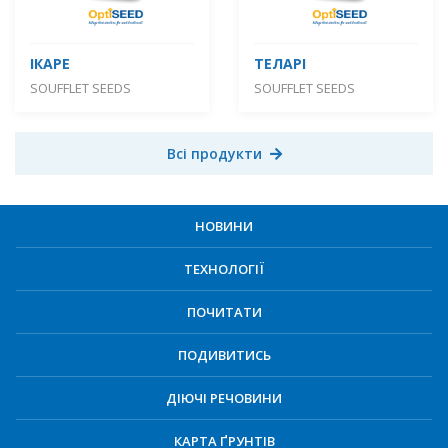
ІКАРЕ
ТЕЛАРІ
SOUFFLET SEEDS
SOUFFLET SEEDS
Всі продукти
НОВИНИ
ТЕХНОЛОГІЇ
ПОЧИТАТИ
ПОДИВИТИСЬ
ДІЮЧІ РЕЧОВИНИ
КАРТА ҐРУНТІВ