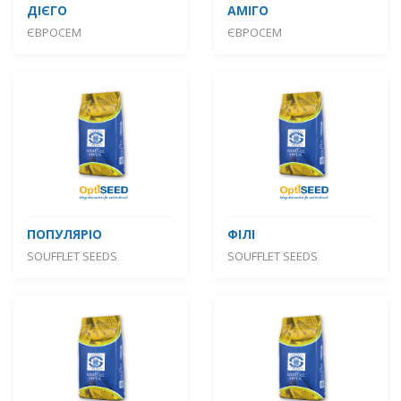
ДІЄГО
АМІГО
ЄВРОСЕМ
ЄВРОСЕМ
ПОПУЛЯРІО
ФІЛІ
SOUFFLET SEEDS
SOUFFLET SEEDS