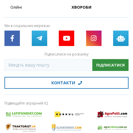
Олійні
ХВОРОБИ
Ми в соціальних мережах
Підписатися на розсилку
ПІДПИСАТИСЯ
КОНТАКТИ
Підвищуйте аграрний IQ