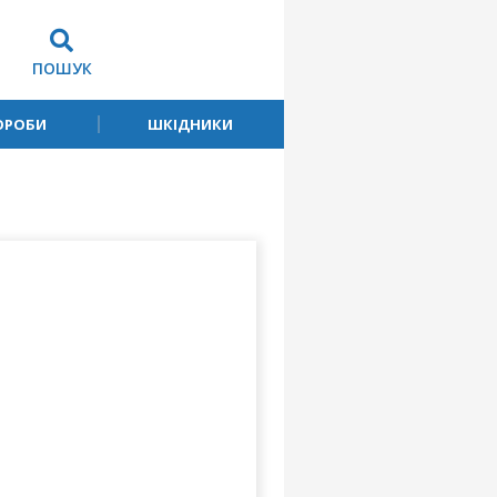
ПОШУК
ОРОБИ
ШКІДНИКИ