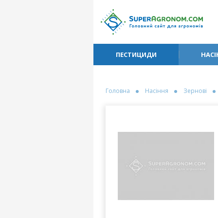
ПЕСТИЦИДИ
НАСІ
Головна
Насіння
Зернові