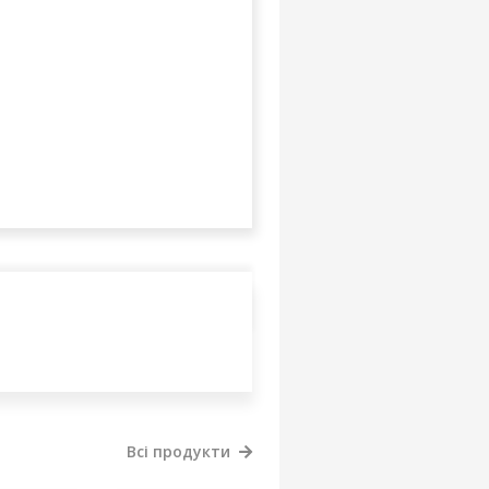
Всі продукти