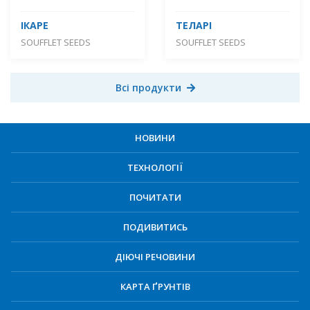
ІКАРЕ
ТЕЛАРІ
SOUFFLET SEEDS
SOUFFLET SEEDS
Всі продукти
НОВИНИ
ТЕХНОЛОГІЇ
ПОЧИТАТИ
ПОДИВИТИСЬ
ДІЮЧІ РЕЧОВИНИ
КАРТА ҐРУНТІВ