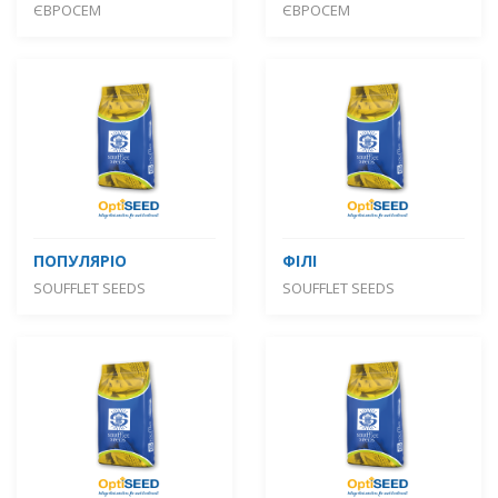
ЄВРОСЕМ
ЄВРОСЕМ
ПОПУЛЯРІО
ФІЛІ
SOUFFLET SEEDS
SOUFFLET SEEDS