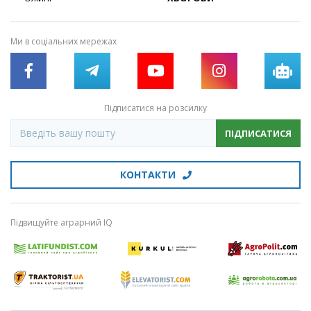
Ми в соціальних мережах
Підписатися на розсилку
ПІДПИСАТИСЯ
КОНТАКТИ
Підвищуйте аграрний IQ