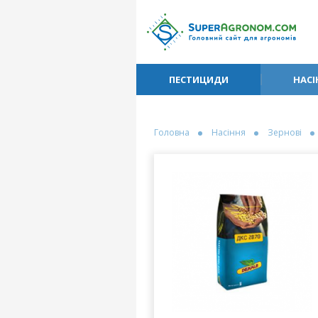
ПЕСТИЦИДИ
НАСІ
Головна
Насіння
Зернові