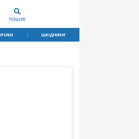
ПОШУК
ОРОБИ
ШКІДНИКИ