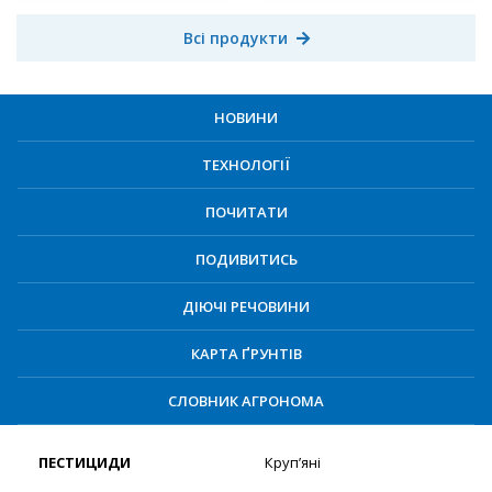
Всі продукти
НОВИНИ
ТЕХНОЛОГІЇ
ПОЧИТАТИ
ПОДИВИТИСЬ
ДІЮЧІ РЕЧОВИНИ
КАРТА ҐРУНТІВ
СЛОВНИК АГРОНОМА
ПЕСТИЦИДИ
Круп’яні