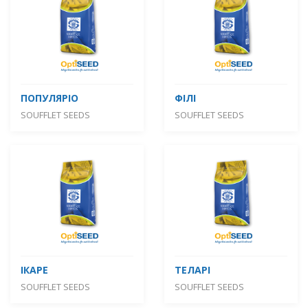
ПОПУЛЯРІО
ФІЛІ
SOUFFLET SEEDS
SOUFFLET SEEDS
ІКАРЕ
ТЕЛАРІ
SOUFFLET SEEDS
SOUFFLET SEEDS