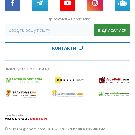
Підписатися на розсилку
ПІДПИСАТИСЯ
КОНТАКТИ
Підвищуйте аграрний IQ
© SuperAgronom.com, 2016-2026. Всі права захищено.