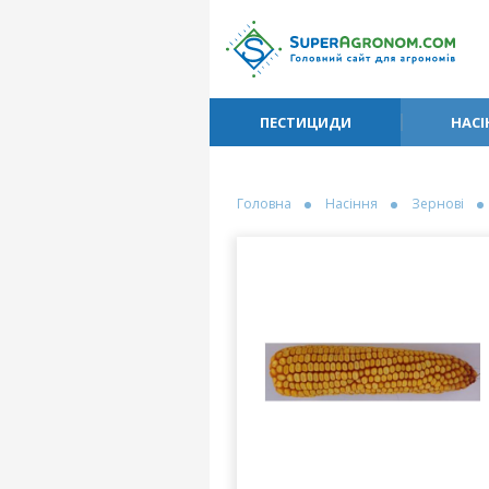
ПЕСТИЦИДИ
НАСІ
Головна
Насіння
Зернові