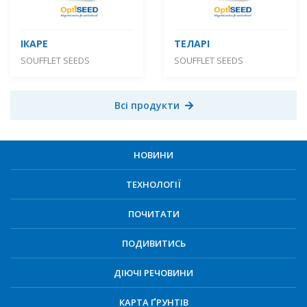
ІКАРЕ
ТЕЛАРІ
SOUFFLET SEEDS
SOUFFLET SEEDS
Всі продукти
НОВИНИ
ТЕХНОЛОГІЇ
ПОЧИТАТИ
ПОДИВИТИСЬ
ДІЮЧІ РЕЧОВИНИ
КАРТА ҐРУНТІВ