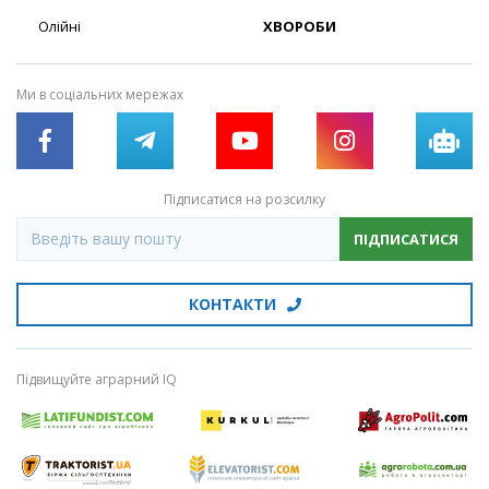
Олійні
ХВОРОБИ
Ми в соціальних мережах
Підписатися на розсилку
ПІДПИСАТИСЯ
КОНТАКТИ
Підвищуйте аграрний IQ