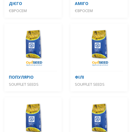
ДІЄГО
АМІГО
ЄВРОСЕМ
ЄВРОСЕМ
ПОПУЛЯРІО
ФІЛІ
SOUFFLET SEEDS
SOUFFLET SEEDS