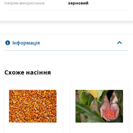
зерновий
Напрям використання
Інформація
Схоже насіння