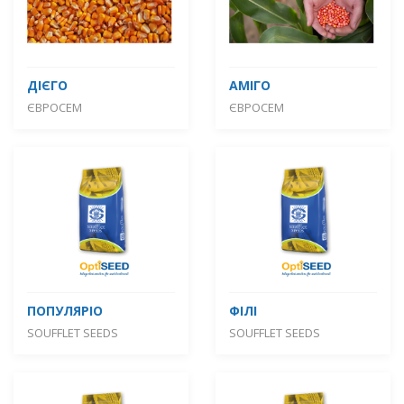
ДІЄГО
АМІГО
ЄВРОСЕМ
ЄВРОСЕМ
ПОПУЛЯРІО
ФІЛІ
SOUFFLET SEEDS
SOUFFLET SEEDS