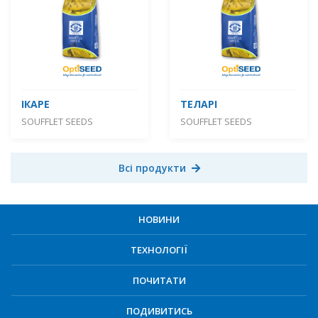
ІКАРЕ
ТЕЛАРІ
SOUFFLET SEEDS
SOUFFLET SEEDS
Всі продукти
НОВИНИ
ТЕХНОЛОГІЇ
ПОЧИТАТИ
ПОДИВИТИСЬ