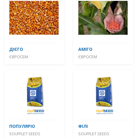
ДІЄГО
АМІГО
ЄВРОСЕМ
ЄВРОСЕМ
ПОПУЛЯРІО
ФІЛІ
SOUFFLET SEEDS
SOUFFLET SEEDS