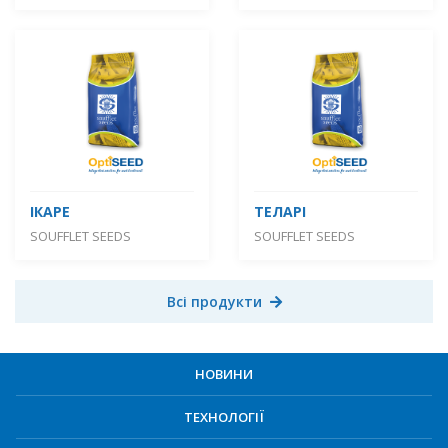
ІКАРЕ
ТЕЛАРІ
SOUFFLET SEEDS
SOUFFLET SEEDS
Всі продукти
НОВИНИ
ТЕХНОЛОГІЇ