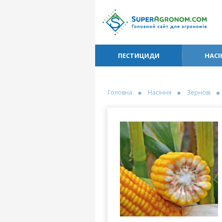
ПЕСТИЦИДИ
НАСІ
Головна
Насіння
Зернові