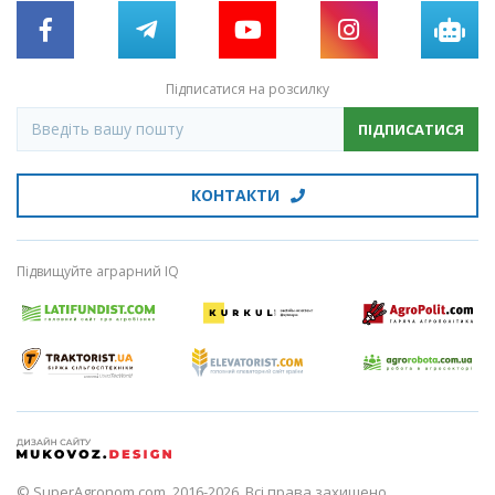
Підписатися на розсилку
ПІДПИСАТИСЯ
КОНТАКТИ
Підвищуйте аграрний IQ
© SuperAgronom.com, 2016-2026. Всі права захищено.