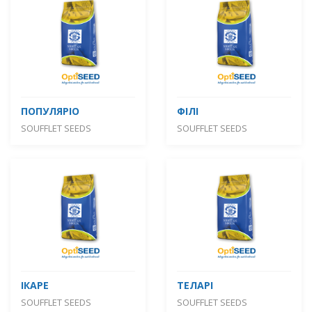
ПОПУЛЯРІО
ФІЛІ
SOUFFLET SEEDS
SOUFFLET SEEDS
ІКАРЕ
ТЕЛАРІ
SOUFFLET SEEDS
SOUFFLET SEEDS