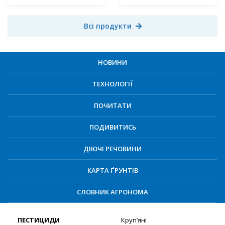
Всі продукти
НОВИНИ
ТЕХНОЛОГІЇ
ПОЧИТАТИ
ПОДИВИТИСЬ
ДІЮЧІ РЕЧОВИНИ
КАРТА ҐРУНТІВ
СЛОВНИК АГРОНОМА
ПЕСТИЦИДИ
Круп’яні