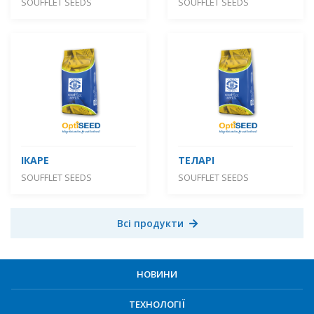
SOUFFLET SEEDS
SOUFFLET SEEDS
ІКАРЕ
ТЕЛАРІ
SOUFFLET SEEDS
SOUFFLET SEEDS
Всі продукти
НОВИНИ
ТЕХНОЛОГІЇ