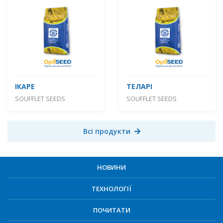
ІКАРЕ
ТЕЛАРІ
SOUFFLET SEEDS
SOUFFLET SEEDS
Всі продукти
НОВИНИ
ТЕХНОЛОГІЇ
ПОЧИТАТИ