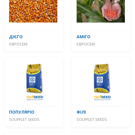
ДІЄГО
АМІГО
ЄВРОСЕМ
ЄВРОСЕМ
ПОПУЛЯРІО
ФІЛІ
SOUFFLET SEEDS
SOUFFLET SEEDS