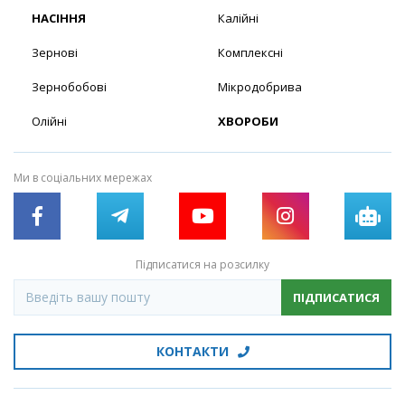
НАСІННЯ
Калійні
Зернові
Комплексні
Зернобобові
Мікродобрива
Олійні
ХВОРОБИ
Ми в соціальних мережах
Підписатися на розсилку
ПІДПИСАТИСЯ
КОНТАКТИ