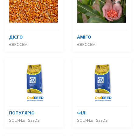
ДІЄГО
АМІГО
ЄВРОСЕМ
ЄВРОСЕМ
ПОПУЛЯРІО
ФІЛІ
SOUFFLET SEEDS
SOUFFLET SEEDS