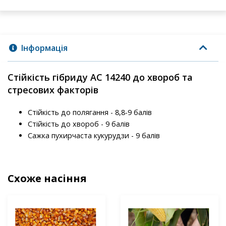
Інформація
Стійкість гібриду АС 14240 до хвороб та
стресових факторів
Стійкість до полягання - 8,8-9 балів
Стійкість до хвороб - 9 балів
Сажка пухирчаста кукурудзи - 9 балів
Схоже насіння