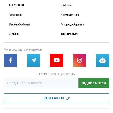
НАСІННЯ
Калійні
Зернові
Комплексні
Зернобобові
Мікродобрива
Олійні
ХВОРОБИ
Ми в соціальних мережах
Підписатися на розсилку
ПІДПИСАТИСЯ
КОНТАКТИ