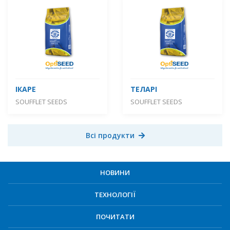
ІКАРЕ
ТЕЛАРІ
SOUFFLET SEEDS
SOUFFLET SEEDS
Всі продукти
НОВИНИ
ТЕХНОЛОГІЇ
ПОЧИТАТИ