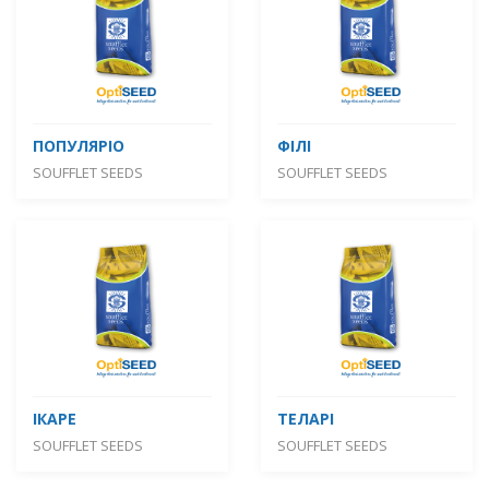
ПОПУЛЯРІО
ФІЛІ
SOUFFLET SEEDS
SOUFFLET SEEDS
ІКАРЕ
ТЕЛАРІ
SOUFFLET SEEDS
SOUFFLET SEEDS