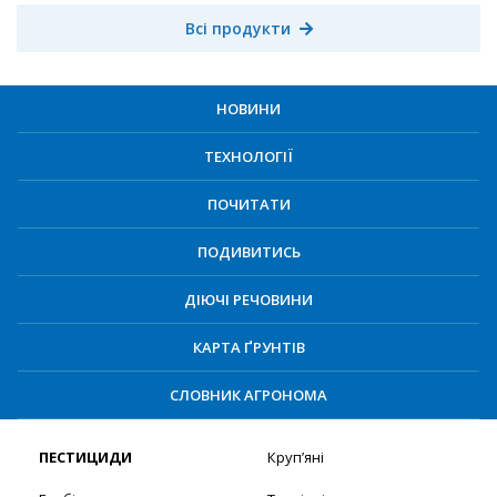
Всі продукти
НОВИНИ
ТЕХНОЛОГІЇ
ПОЧИТАТИ
ПОДИВИТИСЬ
ДІЮЧІ РЕЧОВИНИ
КАРТА ҐРУНТІВ
СЛОВНИК АГРОНОМА
ПЕСТИЦИДИ
Круп’яні