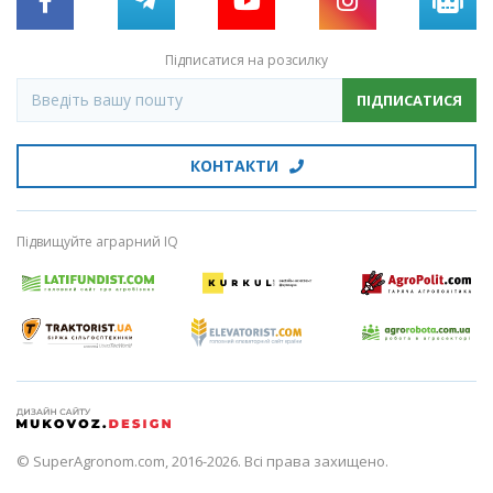
Підписатися на розсилку
ПІДПИСАТИСЯ
КОНТАКТИ
Підвищуйте аграрний IQ
© SuperAgronom.com, 2016-2026. Всі права захищено.