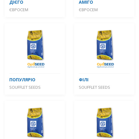
ДІЄГО
АМІГО
ЄВРОСЕМ
ЄВРОСЕМ
ПОПУЛЯРІО
ФІЛІ
SOUFFLET SEEDS
SOUFFLET SEEDS