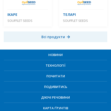
ІКАРЕ
ТЕЛАРІ
SOUFFLET SEEDS
SOUFFLET SEEDS
Всі продукти
НОВИНИ
ТЕХНОЛОГІЇ
ПОЧИТАТИ
ПОДИВИТИСЬ
ДІЮЧІ РЕЧОВИНИ
КАРТА ҐРУНТІВ