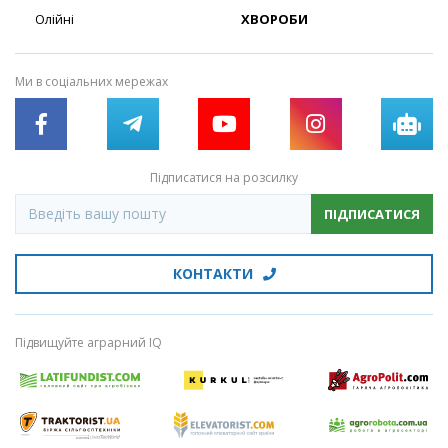
Олійні
ХВОРОБИ
Ми в соціальних мережах
Підписатися на розсилку
ПІДПИСАТИСЯ
КОНТАКТИ
Підвищуйте аграрний IQ