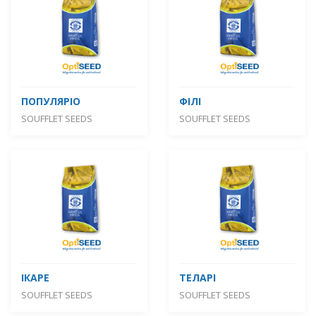
ПОПУЛЯРІО
ФІЛІ
SOUFFLET SEEDS
SOUFFLET SEEDS
ІКАРЕ
ТЕЛАРІ
SOUFFLET SEEDS
SOUFFLET SEEDS