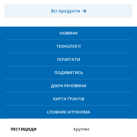
Всі продукти
НОВИНИ
ТЕХНОЛОГІЇ
ПОЧИТАТИ
ПОДИВИТИСЬ
ДІЮЧІ РЕЧОВИНИ
КАРТА ҐРУНТІВ
СЛОВНИК АГРОНОМА
ПЕСТИЦИДИ
Круп’яні