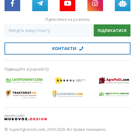
Підписатися на розсилку
ПІДПИСАТИСЯ
КОНТАКТИ
Підвищуйте аграрний IQ
© SuperAgronom.com, 2016-2026. Всі права захищено.