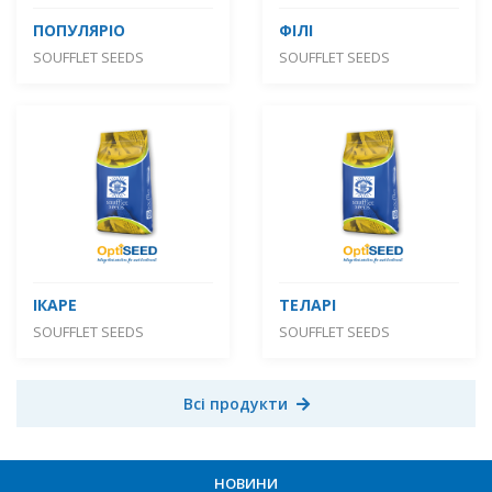
ПОПУЛЯРІО
ФІЛІ
SOUFFLET SEEDS
SOUFFLET SEEDS
ІКАРЕ
ТЕЛАРІ
SOUFFLET SEEDS
SOUFFLET SEEDS
Всі продукти
НОВИНИ