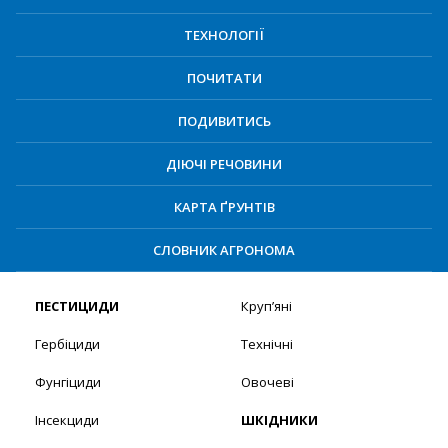
ТЕХНОЛОГІЇ
ПОЧИТАТИ
ПОДИВИТИСЬ
ДІЮЧІ РЕЧОВИНИ
КАРТА ҐРУНТІВ
СЛОВНИК АГРОНОМА
ПЕСТИЦИДИ
Круп’яні
Гербіциди
Технічні
Фунгіциди
Овочеві
Інсекциди
ШКІДНИКИ