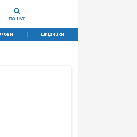
ПОШУК
ОРОБИ
ШКІДНИКИ