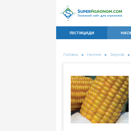
ПЕСТИЦИДИ
НАСІ
Головна
Насіння
Зернові